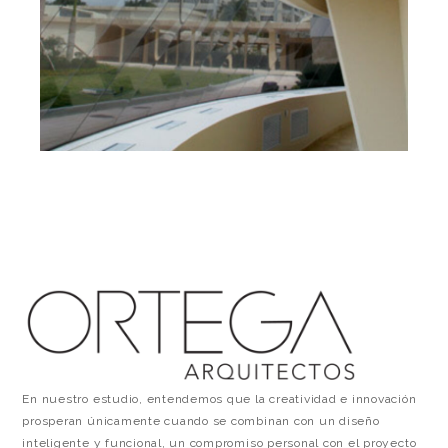
En nuestro estudio, entendemos que la creatividad e innovación
prosperan únicamente cuando se combinan con un diseño
inteligente y funcional, un compromiso personal con el proyecto