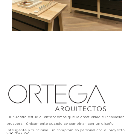
En nuestro estudio, entendemos que la creatividad e innovación
prosperan únicamente cuando se combinan con un diseño
inteligente y funcional, un compromiso personal con el proyecto