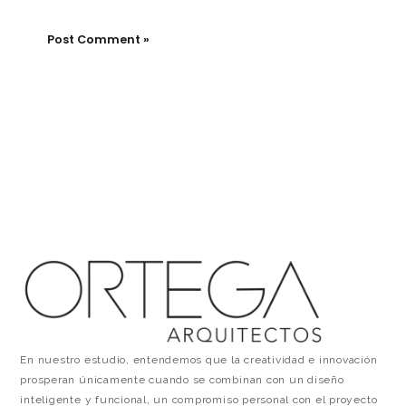
En nuestro estudio, entendemos que la creatividad e innovación
prosperan únicamente cuando se combinan con un diseño
inteligente y funcional, un compromiso personal con el proyecto