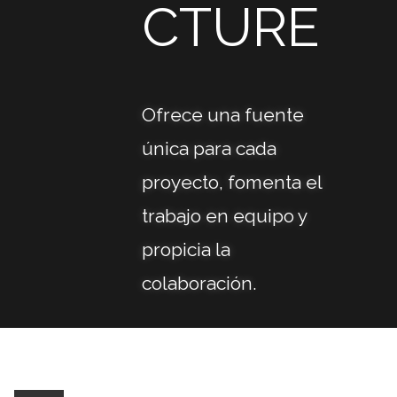
CTURE
Ofrece una fuente
única para cada
proyecto, fomenta el
trabajo en equipo y
propicia la
colaboración.